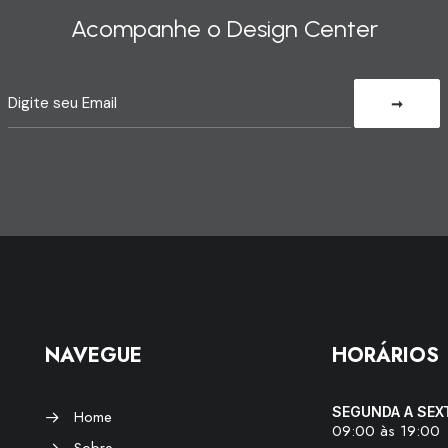
Acompanhe o Design Center
NAVEGUE
HORÁRIOS
SEGUNDA A SEX
Home
09:00 às 19:00