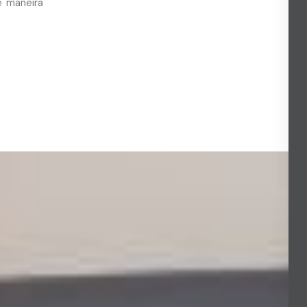
e maneira