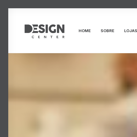
HOME
SOBRE
LOJA