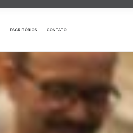
S
ESCRITÓRIOS
CONTATO