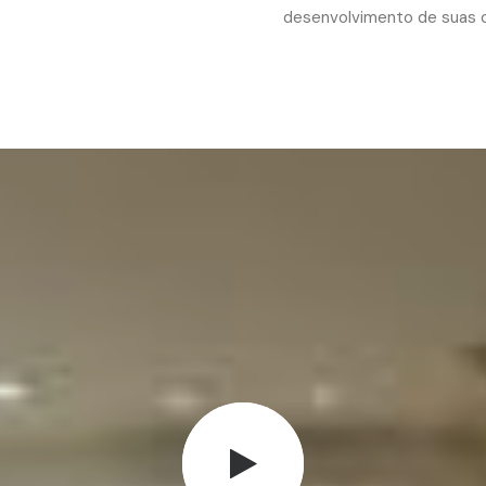
desenvolvimento de suas c