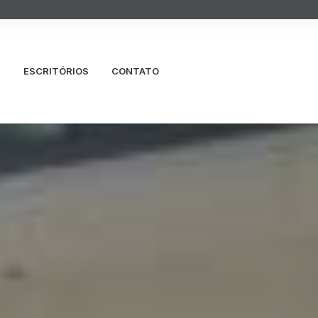
S
ESCRITÓRIOS
CONTATO