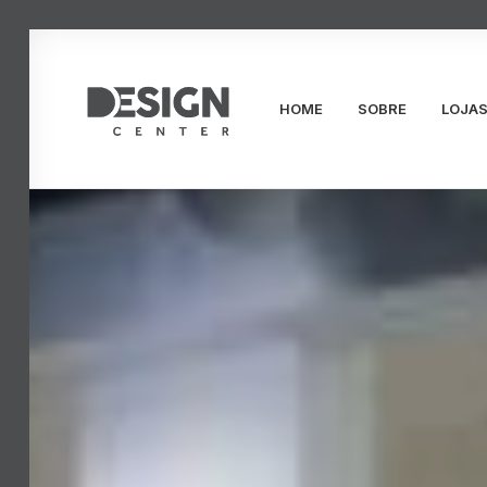
HOME
SOBRE
LOJA