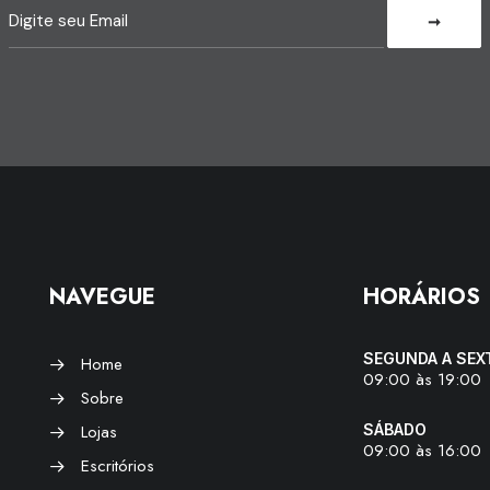
NAVEGUE
HORÁRIOS
SEGUNDA A SEX
Home
09:00 às 19:00
Sobre
Lojas
SÁBADO
09:00 às 16:00
Escritórios