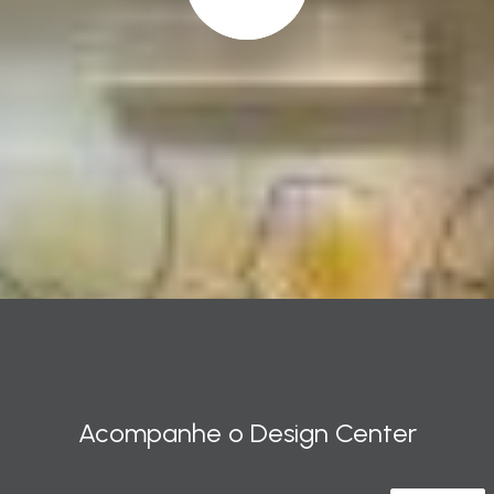
Acompanhe o Design Center